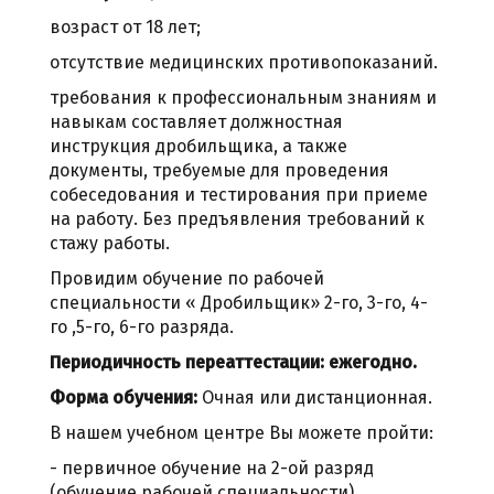
возраст от 18 лет;
отсутствие медицинских противопоказаний.
требования к профессиональным знаниям и
навыкам составляет должностная
инструкция дробильщика, а также
документы, требуемые для проведения
собеседования и тестирования при приеме
на работу. Без предъявления требований к
стажу работы.
Провидим обучение по рабочей
специальности « Дробильщик» 2-го, 3-го, 4-
го ,5-го, 6-го разряда.
Периодичность переаттестации: ежегодно.
Форма обучения:
Очная или дистанционная.
В нашем учебном центре Вы можете пройти:
- первичное обучение на 2-ой разряд
(обучение рабочей специальности)