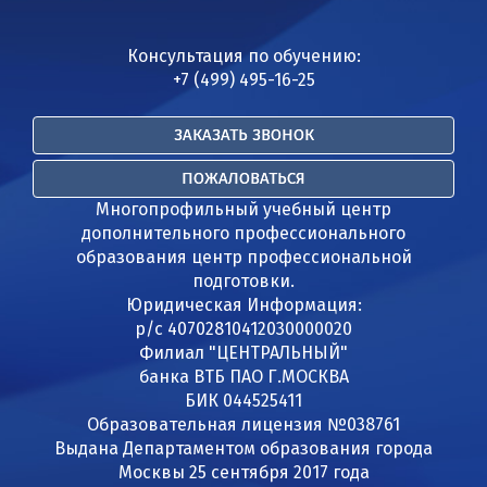
Консультация по обучению:
+7 (499) 495-16-25
ЗАКАЗАТЬ ЗВОНОК
ПОЖАЛОВАТЬСЯ
Многопрофильный учебный центр
дополнительного профессионального
образования центр профессиональной
подготовки.
Юридическая Информация:
р/с 40702810412030000020
Филиал "ЦЕНТРАЛЬНЫЙ"
банка ВТБ ПАО Г.МОСКВА
БИК 044525411
Образовательная лицензия №038761
Выдана Департаментом образования города
Москвы 25 сентября 2017 года