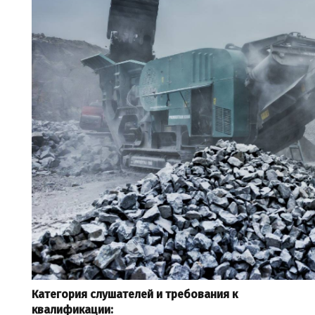
Категория слушателей и требования к
квалификации: