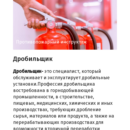
Противопожарный инструктаж
Дробильщик
Дробильщик-
это специалист, который
обслуживает и эксплуатирует дробильные
установки.Профессия дробильщика
востребована в горнодобывающей
промышленности, в строительстве,
пищевых, медицинских, химических и иных
производствах, требующих дробление
сырья, материалов или продукта, а также на
перерабатывающих производствах для
возможности вторичной переработки