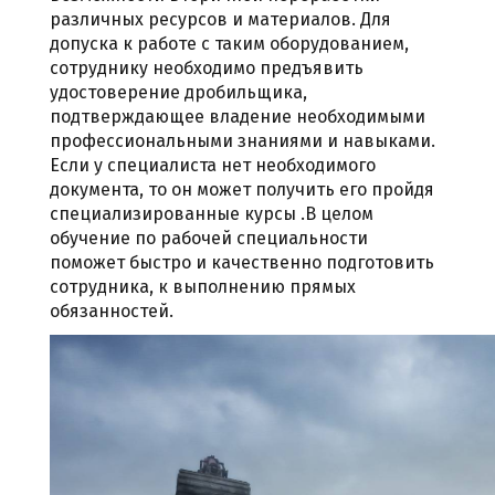
различных ресурсов и материалов. Для
допуска к работе с таким оборудованием,
сотруднику необходимо предъявить
удостоверение дробильщика,
подтверждающее владение необходимыми
профессиональными знаниями и навыками.
Если у специалиста нет необходимого
документа, то он может получить его пройдя
специализированные курсы .В целом
обучение по рабочей специальности
поможет быстро и качественно подготовить
сотрудника, к выполнению прямых
обязанностей.