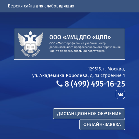
Версия сайта для слабовидящих
129515, г. Москва,
ул. Академика Королева, д. 13 строение 1
8 (499) 495-16-25
ДИСТАНЦИОННОЕ ОБУЧЕНИЕ
ОНЛАЙН-ЗАЯВКА