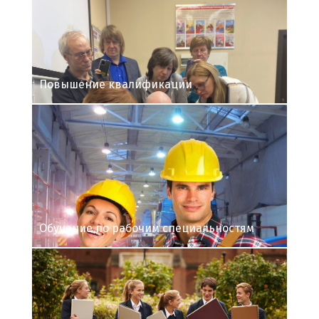
Повышение квалификации
Обучение по рабочим специальностям