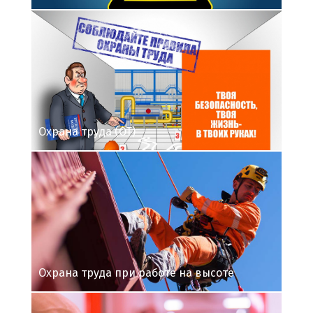
Охрана труда (ОТ)
Охрана труда при работе на высоте