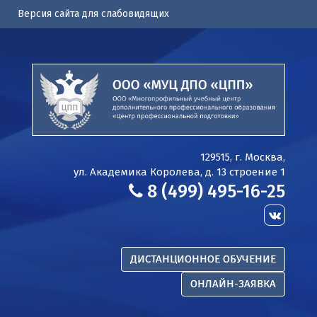
Версия сайта для слабовидящих
129515, г. Москва,
ул. Академика Королева, д. 13 строение 1
8 (499) 495-16-25
ДИСТАНЦИОННОЕ ОБУЧЕНИЕ
ОНЛАЙН-ЗАЯВКА