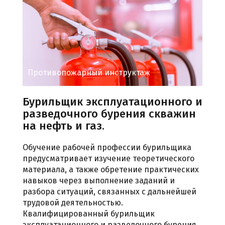
Противопожарный инструктаж
Бурильщик эксплуатационного и
разведочного бурения скважин
на нефть и газ.
Обучение рабочей профессии бурильщика
предусматривает изучение теоретического
материала, а также обретение практических
навыков через выполнение заданий и
разбора ситуаций, связанных с дальнейшей
трудовой деятельностью.
Квалифицированный бурильщик
эксплуатационного и разведочного бурения