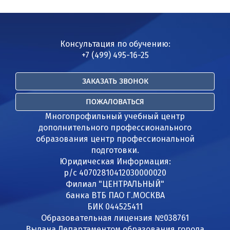
Консультация по обучению:
+7 (499) 495-16-25
ЗАКАЗАТЬ ЗВОНОК
ПОЖАЛОВАТЬСЯ
Многопрофильный учебный центр
дополнительного профессионального
образования центр профессиональной
подготовки.
Юридическая Информация:
р/с 40702810412030000020
Филиал "ЦЕНТРАЛЬНЫЙ"
банка ВТБ ПАО Г.МОСКВА
БИК 044525411
Образовательная лицензия №038761
Выдана Департаментом образования города