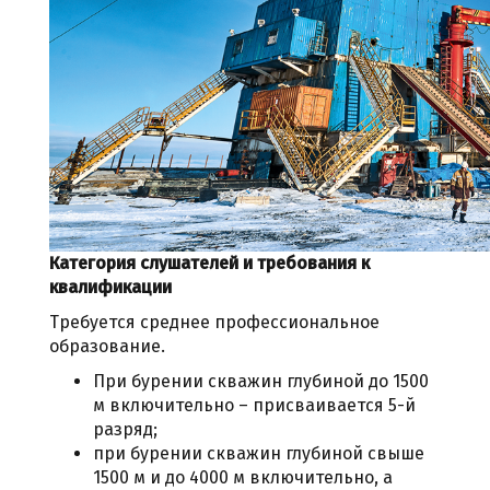
Категория слушателей и требования к
квалификации
Требуется среднее профессиональное
образование.
При бурении скважин глубиной до 1500
м включительно – присваивается 5-й
разряд;
при бурении скважин глубиной свыше
1500 м и до 4000 м включительно, а