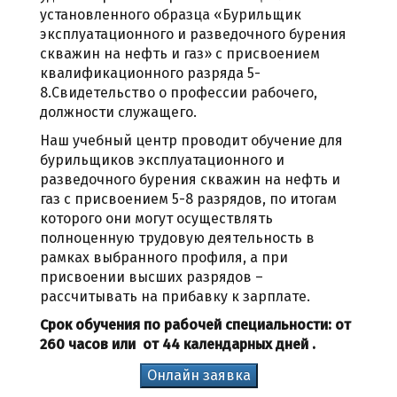
установленного образца «Бурильщик
эксплуатационного и разведочного бурения
скважин на нефть и газ» с присвоением
квалификационного разряда 5-
8.
С
видетельство о профессии рабочего,
должности служащего.
Наш учебный центр проводит обучение для
бурильщиков эксплуатационного и
разведочного бурения скважин на нефть и
газ с присвоением 5-8 разрядов, по итогам
которого они могут осуществлять
полноценную трудовую деятельность в
рамках выбранного профиля, а при
присвоении высших разрядов –
рассчитывать на прибавку к зарплате.
Срок обучения по рабочей специальности: от
260 часов или от 44 календарных дней .
Онлайн заявка