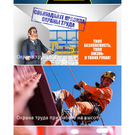
Охрана труда (ОТ)
Охрана труда при работе на высоте