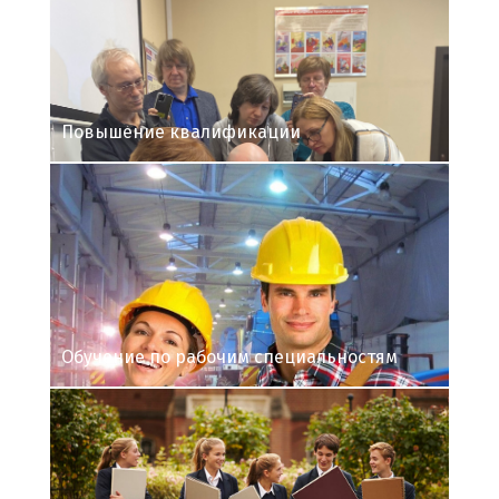
Повышение квалификации
Обучение по рабочим специальностям